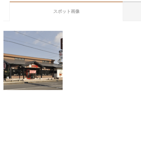
スポット画像