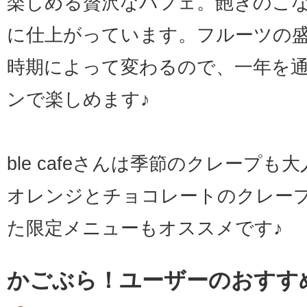
楽しめる贅沢なパフェ。飽きのこ
に仕上がっています。フルーツの
時期によって変わるので、一年を
ンで楽しめます♪
ble cafeさんは季節のクレープ
オレンジとチョコレートのクレー
た限定メニューもオススメです♪
かごぶら！ユーザーのおすす