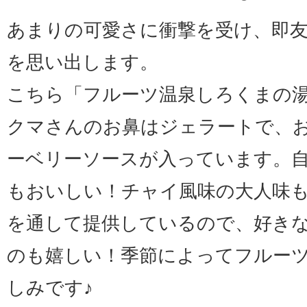
あまりの可愛さに衝撃を受け、即
を思い出します。
こちら「フルーツ温泉しろくまの
クマさんのお鼻はジェラートで、
ーベリーソースが入っています。
もおいしい！チャイ風味の大人味
を通して提供しているので、好き
のも嬉しい！季節によってフルー
しみです♪