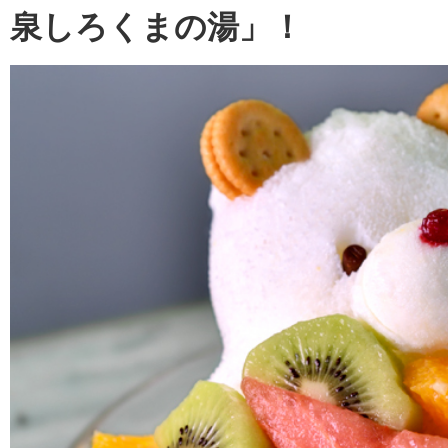
泉しろくまの湯」！