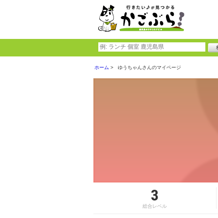
ホーム
ゆうちゃんさんのマイページ
3
総合レベル