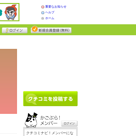
重要なお知らせ
ヘルプ
ホーム
クチコミナビ！メンバーにな