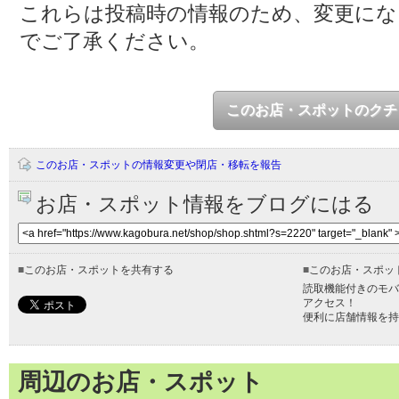
これらは投稿時の情報のため、変更に
でご了承ください。
このお店・スポットのクチ
このお店・スポットの情報変更や閉店・移転を報告
お店・スポット情報をブログにはる
■
このお店・スポットを共有する
■
このお店・スポッ
読取機能付きのモバ
アクセス！
便利に店舗情報を持
周辺のお店・スポット