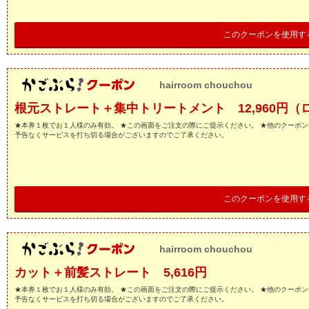
このクーポンを使用す
hairroom chouchou
根元ストレート＋集中トリートメント 12,960円
★本券１枚でお１人様のみ有効。 ★この画面をご注文の際にご提示ください。 ★他のクーポン
予告なくサービスを打ち切る場合がございますのでご了承ください。
このクーポンを使用す
hairroom chouchou
カット＋前髪ストレート 5,616円
★本券１枚でお１人様のみ有効。 ★この画面をご注文の際にご提示ください。 ★他のクーポン
予告なくサービスを打ち切る場合がございますのでご了承ください。