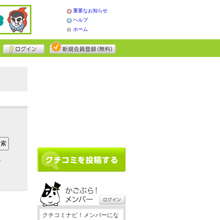
重要なお知らせ
ヘルプ
ホーム
ア
クチコミナビ！メンバーにな