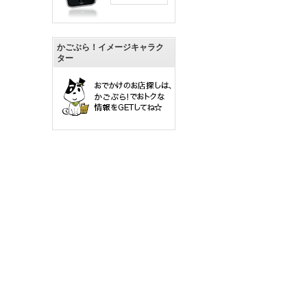
かごぶら！イメージキャラク
ター