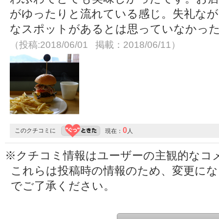
がゆったりと流れている感じ。失礼なが
なスポットがあるとは思っていなかっ
（投稿:2018/06/01 掲載：2018/06/11）
0
このクチコミに
現在：
人
※クチコミ情報はユーザーの主観的なコ
これらは投稿時の情報のため、変更に
でご了承ください。