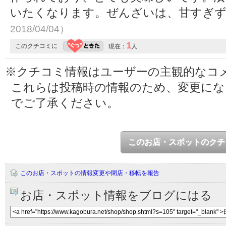
いたくなります。ぜんざいは、甘すぎ
2018/04/04）
1
このクチコミに
現在：
人
※クチコミ情報はユーザーの主観的なコ
これらは投稿時の情報のため、変更に
でご了承ください。
このお店・スポットのクチ
このお店・スポットの情報変更や閉店・移転を報告
お店・スポット情報をブログにはる