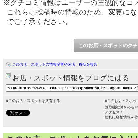
※クチコミ情報はユーザーの主観的なコ
これらは投稿時の情報のため、変更に
でご了承ください。
このお店・スポットのクチ
このお店・スポットの情報変更や閉店・移転を報告
お店・スポット情報をブログにはる
■
このお店・スポットを共有する
■
このお店・スポッ
読取機能付きのモバ
アクセス！
便利に店舗情報を持