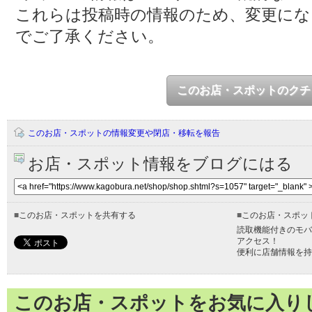
これらは投稿時の情報のため、変更に
でご了承ください。
このお店・スポットのクチ
このお店・スポットの情報変更や閉店・移転を報告
お店・スポット情報をブログにはる
■
このお店・スポットを共有する
■
このお店・スポッ
読取機能付きのモバ
アクセス！
便利に店舗情報を持
このお店・スポットをお気に入り