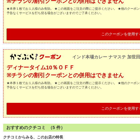
※チラシの割引クーポンとの併用はできません
★本券１枚でお１人様のみ有効。 ★この画面をご注文の際にご提示ください。 ★他のクーポン
予告なくサービスを打ち切る場合がございますのでご了承ください。
このクーポンを使用す
インド本場カレー ナマステ 加世
ディナータイム10％ＯＦＦ
※チラシの割引クーポンとの併用はできません
★本券１枚でお１人様のみ有効。 ★この画面をご注文の際にご提示ください。 ★他のクーポン
予告なくサービスを打ち切る場合がございますのでご了承ください。
このクーポンを使用す
おすすめのクチコミ （
5
件）
クチコミからみる、このお店の特長