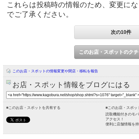
これらは投稿時の情報のため、変更に
でご了承ください。
次の10件
このお店・スポットのクチ
このお店・スポットの情報変更や閉店・移転を報告
お店・スポット情報をブログにはる
■
このお店・スポットを共有する
■
このお店・スポッ
読取機能付きのモバ
アクセス！
便利に店舗情報を持