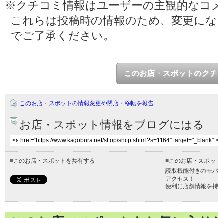
※クチコミ情報はユーザーの主観的なコ
これらは投稿時の情報のため、変更に
でご了承ください。
このお店・スポットのクチ
このお店・スポットの情報変更や閉店・移転を報告
お店・スポット情報をブログにはる
■
このお店・スポットを共有する
■
このお店・スポッ
読取機能付きのモバ
アクセス！
便利に店舗情報を持