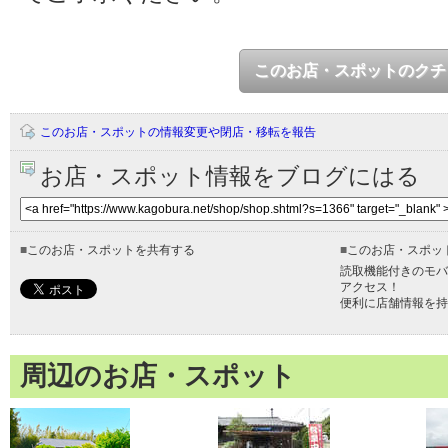
このお店・スポットのクチ
このお店・スポットの情報変更や閉店・移転を報告
お店・スポット情報をブログにはる
■
このお店・スポットを共有する
■
このお店・スポッ
読取機能付きのモバ
アクセス！
便利に店舗情報を持
周辺のお店・スポット