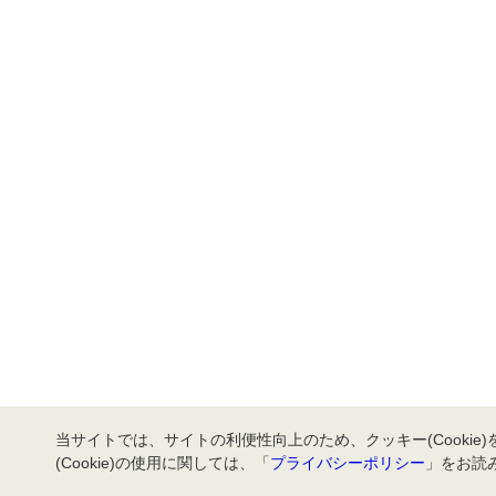
当サイトでは、サイトの利便性向上のため、クッキー(Cookie
(Cookie)の使用に関しては、「
プライバシーポリシー
」をお読