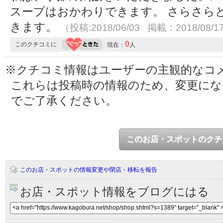
スープはおかわりできます。 さらさら
きます。
（投稿:2018/06/03 掲載：2018/08/1
0
このクチコミに
現在：
人
※クチコミ情報はユーザーの主観的なコ
これらは投稿時の情報のため、変更に
でご了承ください。
このお店・スポットのクチ
このお店・スポットの情報変更や閉店・移転を報告
お店・スポット情報をブログにはる