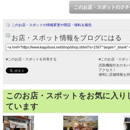
このお店・スポットのクチ
このお店・スポットの情報変更や閉店・移転を報告
お店・スポット情報をブログにはる
■
このお店・スポットを共有する
■
このお店・スポッ
読取機能付きのモバ
アクセス！
便利に店舗情報を持
このお店・スポットをお気に入り
ています