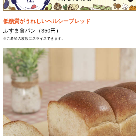
低糖質がうれしいヘルシーブレッド
ふすま食パン（350円）
※ご希望の枚数にスライスできます。