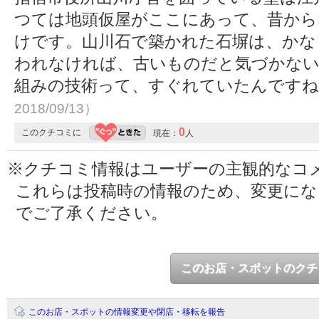
つては地頭仮屋がここにあって、昔から
けです。山川石で築かれた石塀は、かな
われなければ、古いものだと気づかない
組みの技術って、すぐれていたんです
2018/09/13）
0
このクチコミに
現在：
人
※クチコミ情報はユーザーの主観的なコ
これらは投稿時の情報のため、変更に
でご了承ください。
このお店・スポットのクチ
このお店・スポットの情報変更や閉店・移転を報告