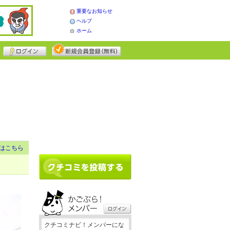
重要なお知らせ
ヘルプ
ホーム
はこちら
クチコミナビ！メンバーにな