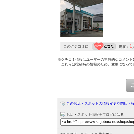
1
このクチコミに
現在：
※クチコミ情報はユーザーの主観的なコメント
これらは投稿時の情報のため、変更になって
このお店・スポットの情報変更や閉店・
お店・スポット情報をブログにはる