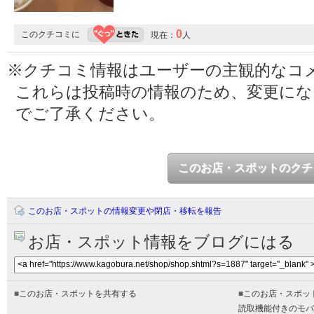
0
このクチコミに
現在：
人
※クチコミ情報はユーザーの主観的なコ
これらは投稿時の情報のため、変更に
でご了承ください。
このお店・スポットのクチ
このお店・スポットの情報変更や閉店・移転を報告
お店・スポット情報をブログにはる
■
このお店・スポットを共有する
■
このお店・スポッ
読取機能付きのモバ