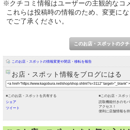
※クチコミ情報はユーザーの主観的なコ
これらは投稿時の情報のため、変更に
でご了承ください。
このお店・スポットのクチ
このお店・スポットの情報変更や閉店・移転を報告
お店・スポット情報をブログにはる
■
このお店・スポットを共有する
■
このお店・スポッ
シェア
読取機能付きのモバ
アクセス！
ツイート
便利に店舗情報を持