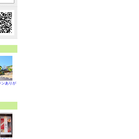
ランありが