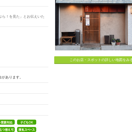
ぶら！を見た」とお伝えいた
このお店・スポットの詳しい地図をみ
場合があります。