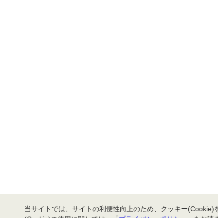
当サイトでは、サイトの利便性向上のため、クッキー(Cookie