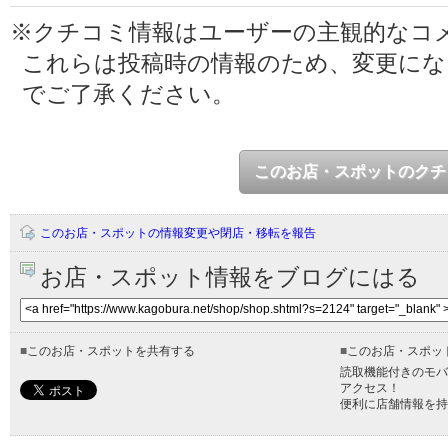
※クチコミ情報はユーザーの主観的なコ
これらは投稿時の情報のため、変更に
でご了承ください。
このお店・スポットのクチ
このお店・スポットの情報変更や閉店・移転を報告
お店・スポット情報をブログにはる
■
このお店・スポットを共有する
■
このお店・スポッ
読取機能付きのモバ
アクセス！
便利に店舗情報を持