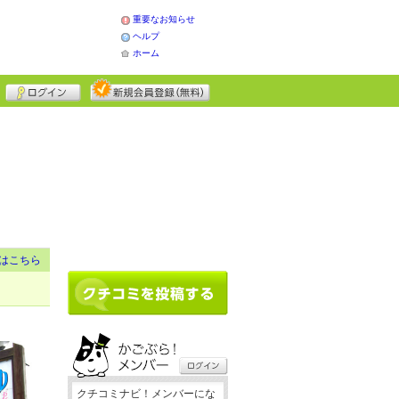
重要なお知らせ
ヘルプ
ホーム
はこちら
クチコミナビ！メンバーにな