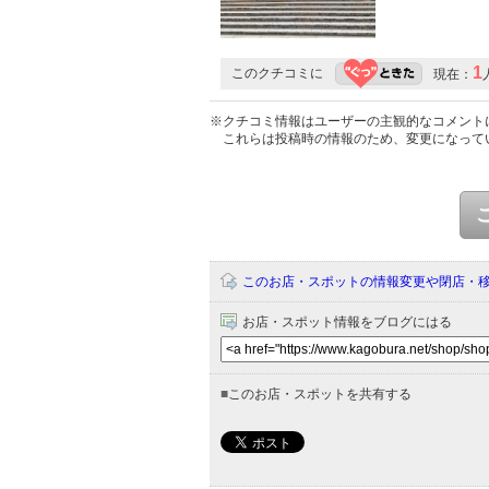
1
このクチコミに
現在：
※クチコミ情報はユーザーの主観的なコメント
これらは投稿時の情報のため、変更になって
このお店・スポットの情報変更や閉店・
お店・スポット情報をブログにはる
■
このお店・スポットを共有する