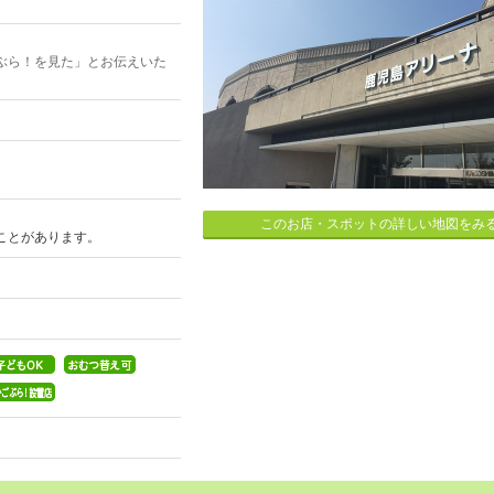
ぶら！を見た」とお伝えいた
このお店・スポットの詳しい地図をみ
ことがあります。