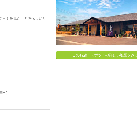
ぶら！を見た」とお伝えいた
このお店・スポットの詳しい地図をみ
曜日）