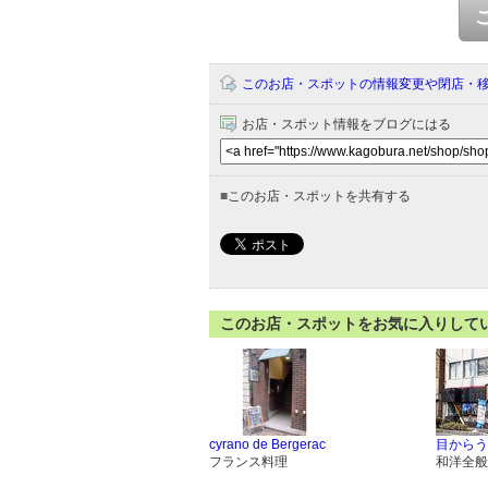
このお店・スポットの情報変更や閉店・
お店・スポット情報をブログにはる
■
このお店・スポットを共有する
このお店・スポットをお気に入りして
cyrano de Bergerac
目からう
フランス料理
和洋全般