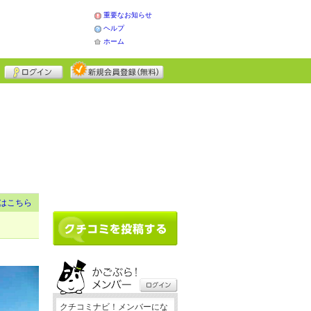
重要なお知らせ
ヘルプ
ホーム
はこちら
クチコミナビ！メンバーにな