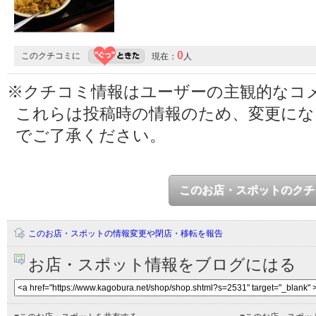
0
このクチコミに
現在：
人
※クチコミ情報はユーザーの主観的なコ
これらは投稿時の情報のため、変更に
でご了承ください。
このお店・スポットのクチ
このお店・スポットの情報変更や閉店・移転を報告
お店・スポット情報をブログにはる