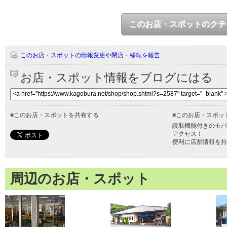
このお店・スポットのクチ
このお店・スポットの情報変更や閉店・移転を報告
お店・スポット情報をブログにはる
■
このお店・スポットを共有する
■
このお店・スポッ
読取機能付きのモバ
アクセス！
便利に店舗情報を持
周辺のお店・スポット