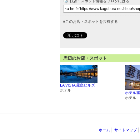
お店・スポット情報をブログにはる
■
このお店・スポットを共有する
周辺のお店・スポット
LA VISTA 霧島ヒルズ
ホテル
ホテル霧
ホテル
ホーム
サイトマップ