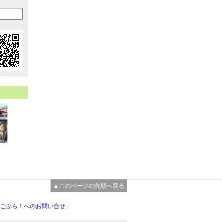
▲このページの先頭へ戻る
ごぶら！へのお問い合せ