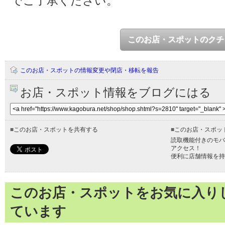
でご了承ください。
このお店・スポットのクチ
このお店・スポットの情報変更や閉店・移転を報告
お店・スポット情報をブログにはる
■
このお店・スポットを共有する
■
このお店・スポッ
読取機能付きのモバ
アクセス！
便利に店舗情報を持
このお店・スポットをお気に入り
ています