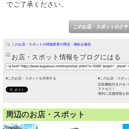
でご了承ください。
このお店・スポットのクチ
このお店・スポットの情報変更や閉店・移転を報告
お店・スポット情報をブログにはる
■
このお店・スポットを共有する
■
このお店・スポッ
読取機能付きのモバ
アクセス！
便利に店舗情報を持
周辺のお店・スポット