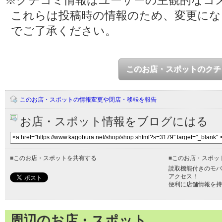
これらは投稿時の情報のため、変更に
でご了承ください。
このお店・スポットのクチ
このお店・スポットの情報変更や閉店・移転を報告
お店・スポット情報をブログにはる
■
このお店・スポットを共有する
■
このお店・スポッ
読取機能付きのモバ
アクセス！
便利に店舗情報を持
周辺のお店・スポット