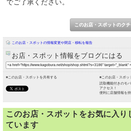
でご了承ください。
このお店・スポットのクチ
このお店・スポットの情報変更や閉店・移転を報告
お店・スポット情報をブログにはる
■
このお店・スポットを共有する
■
このお店・スポッ
読取機能付きのモバ
アクセス！
便利に店舗情報を持
このお店・スポットをお気に入り
ています