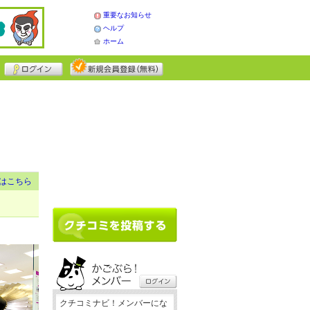
重要なお知らせ
ヘルプ
ホーム
はこちら
クチコミナビ！メンバーにな