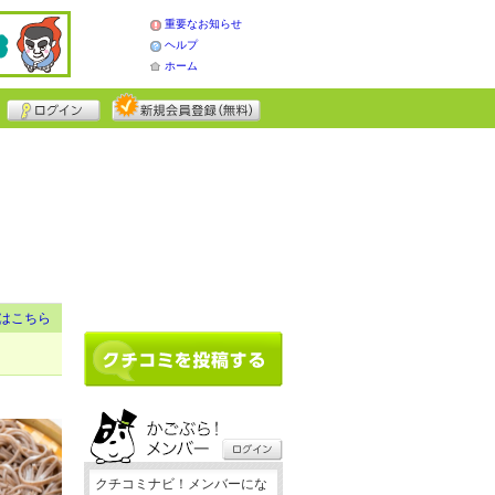
重要なお知らせ
ヘルプ
ホーム
はこちら
クチコミナビ！メンバーにな