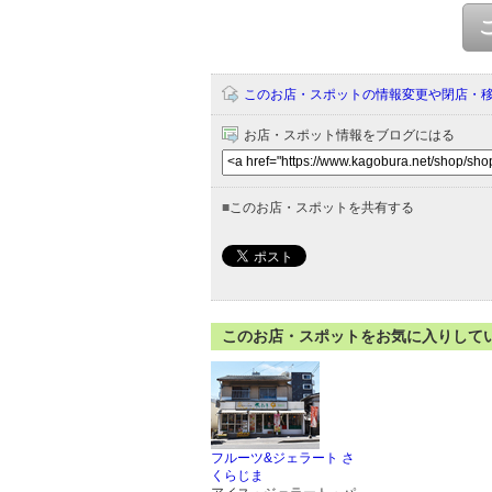
このお店・スポットの情報変更や閉店・
お店・スポット情報をブログにはる
■
このお店・スポットを共有する
このお店・スポットをお気に入りして
フルーツ&ジェラート さ
くらじま