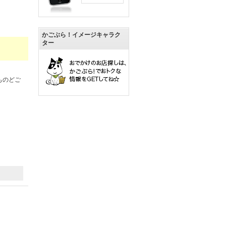
かごぶら！イメージキャラク
ター
ものどご