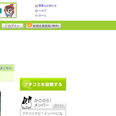
重要なお知らせ
ヘルプ
ホーム
はこちら
クチコミナビ！メンバーにな