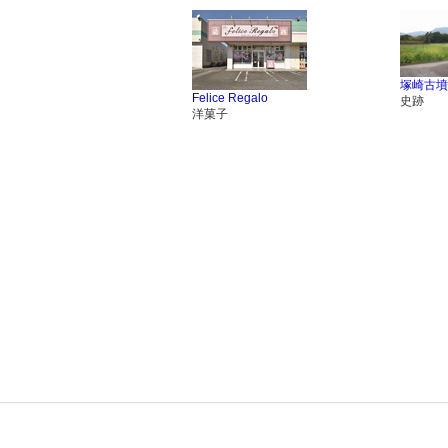
塚崎古墳
Felice Regalo
史跡
洋菓子