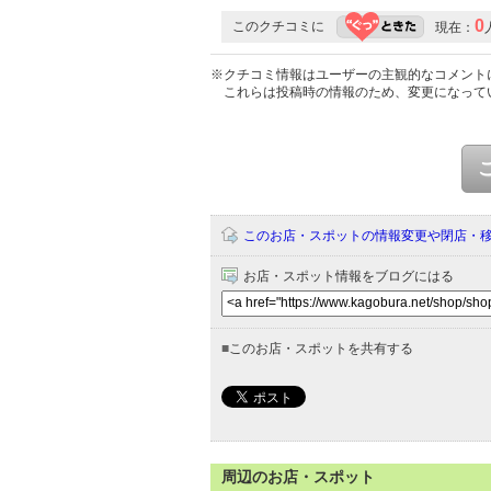
0
このクチコミに
現在：
※クチコミ情報はユーザーの主観的なコメント
これらは投稿時の情報のため、変更になって
このお店・スポットの情報変更や閉店・
お店・スポット情報をブログにはる
■
このお店・スポットを共有する
周辺のお店・スポット