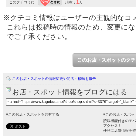
1
このクチコミに
現在：
人
※クチコミ情報はユーザーの主観的なコ
これらは投稿時の情報のため、変更に
でご了承ください。
このお店・スポットのクチ
このお店・スポットの情報変更や閉店・移転を報告
お店・スポット情報をブログにはる
■
このお店・スポットを共有する
■
このお店・スポッ
読取機能付きのモバ
アクセス！
便利に店舗情報を持