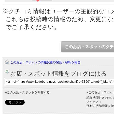
※クチコミ情報はユーザーの主観的なコ
これらは投稿時の情報のため、変更に
でご了承ください。
このお店・スポットのクチ
このお店・スポットの情報変更や閉店・移転を報告
お店・スポット情報をブログにはる
■
このお店・スポットを共有する
■
このお店・スポッ
読取機能付きのモバ
アクセス！
便利に店舗情報を持