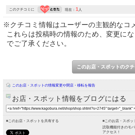
1
このクチコミに
現在：
人
※クチコミ情報はユーザーの主観的なコ
これらは投稿時の情報のため、変更に
でご了承ください。
このお店・スポットのクチ
このお店・スポットの情報変更や閉店・移転を報告
お店・スポット情報をブログにはる
■
このお店・スポットを共有する
■
このお店・スポッ
読取機能付きのモバ
アクセス！