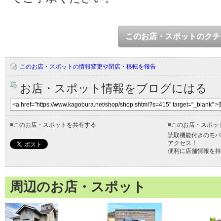
このお店・スポットのクチ
このお店・スポットの情報変更や閉店・移転を報告
お店・スポット情報をブログにはる
■
このお店・スポットを共有する
■
このお店・スポッ
読取機能付きのモバ
アクセス！
便利に店舗情報を持
周辺のお店・スポット