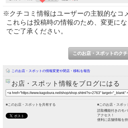
※クチコミ情報はユーザーの主観的なコ
これらは投稿時の情報のため、変更に
でご了承ください。
このお店・スポットのクチ
このお店・スポットの情報変更や閉店・移転を報告
お店・スポット情報をブログにはる
■
このお店・スポットを共有する
■
このお店・スポッ
読取機能付きのモバ
アクセス！
便利に店舗情報を持