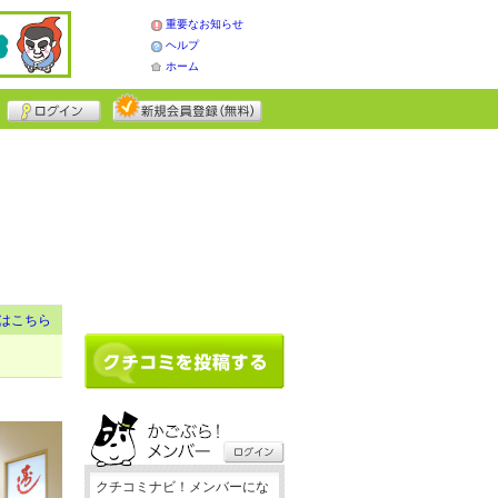
重要なお知らせ
ヘルプ
ホーム
はこちら
クチコミナビ！メンバーにな