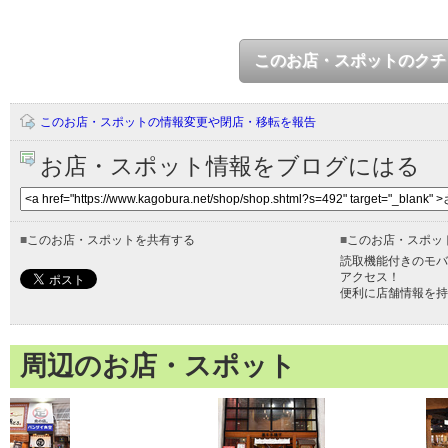
このお店・スポットのクチ
このお店・スポットの情報変更や閉店・移転を報告
お店・スポット情報をブログにはる
■
このお店・スポットを共有する
■
このお店・スポッ
読取機能付きのモバ
アクセス！
便利に店舗情報を持
周辺のお店・スポット