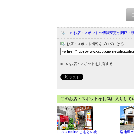
このお店・スポットの情報変更や閉店・
お店・スポット情報をブログにはる
■
このお店・スポットを共有する
このお店・スポットをお気に入りして
Loco cantine じもとの食
路地裏カ