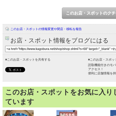
このお店・スポットのクチ
このお店・スポットの情報変更や閉店・移転を報告
お店・スポット情報をブログにはる
■
このお店・スポットを共有する
■
このお店・スポッ
読取機能付きのモバ
アクセス！
便利に店舗情報を持
このお店・スポットをお気に入り
ています