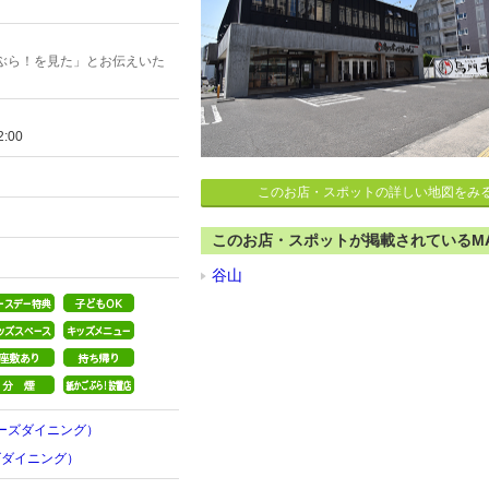
ぶら！を見た」とお伝えいた
:00
このお店・スポットの詳しい地図をみ
このお店・スポットが掲載されているM
谷山
ーズダイニング）
ーズダイニング）