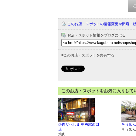
このお店・スポットの情報変更や閉店・
お店・スポット情報をブログにはる
■
このお店・スポットを共有する
このお店・スポットをお気に入りして
焼肉なべしま 中央駅西口
そうめん
店
そうめん
焼肉