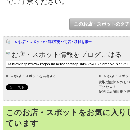
でご了承ください。
このお店・スポットのクチ
このお店・スポットの情報変更や閉店・移転を報告
お店・スポット情報をブログにはる
■
このお店・スポットを共有する
■
このお店・スポッ
読取機能付きのモバ
アクセス！
便利に店舗情報を持
このお店・スポットをお気に入り
ています