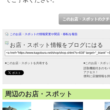
このお店・スポットのクチ
このお店・スポットの情報変更や閉店・移転を報告
お店・スポット情報をブログにはる
■
このお店・スポットを共有する
■
このお店・スポッ
読取機能付きのモバ
アクセス！
便利に店舗情報を持
周辺のお店・スポット