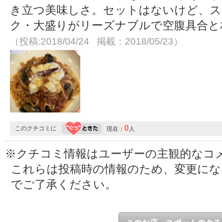
き立つ美味しさ。セットはないけど、ス
ク・大盛りがリーズナブルで空腹具合と
（投稿:2018/04/24 掲載：2018/05/23）
0
このクチコミに
現在：
人
※クチコミ情報はユーザーの主観的なコ
これらは投稿時の情報のため、変更に
でご了承ください。