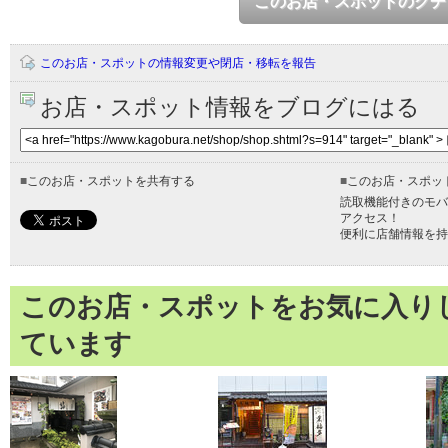
このお店・スポットのクチ
このお店・スポットの情報変更や閉店・移転を報告
お店・スポット情報をブログにはる
■
このお店・スポットを共有する
■
このお店・スポッ
読取機能付きのモバ
アクセス！
便利に店舗情報を持
このお店・スポットをお気に入り
ています