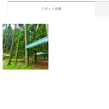
スポット画像