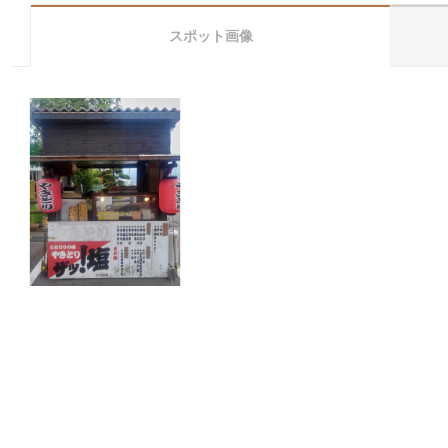
スポット画像