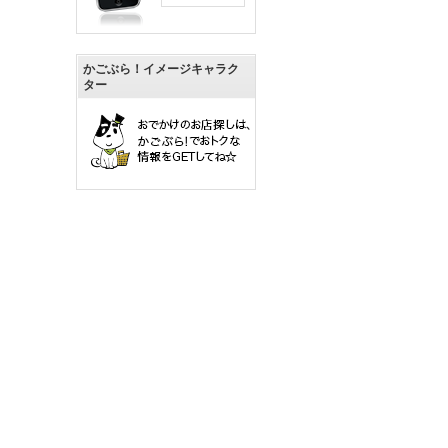
かごぶら！イメージキャラク
ター