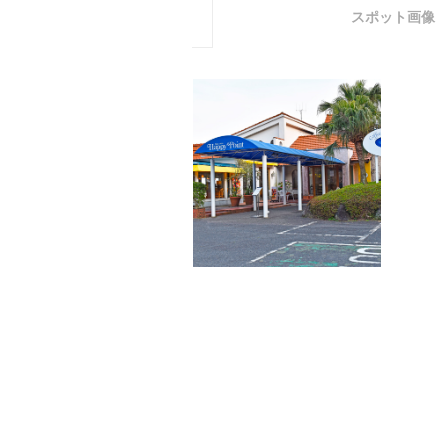
スポット画像