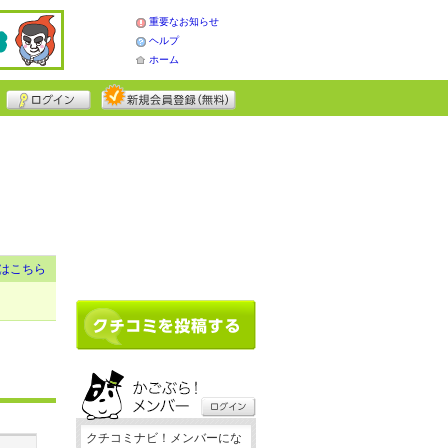
重要なお知らせ
ヘルプ
ホーム
はこちら
クチコミナビ！メンバーにな